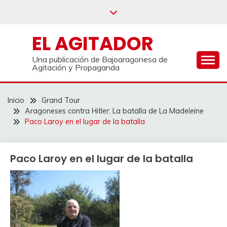
Saltar
al
contenido
EL AGITADOR
Una publicación de Bajoaragonesa de
Agitación y Propaganda
Inicio
Grand Tour
Aragoneses contra Hitler: La batalla de La Madeleine
Paco Laroy en el lugar de la batalla
Paco Laroy en el lugar de la batalla