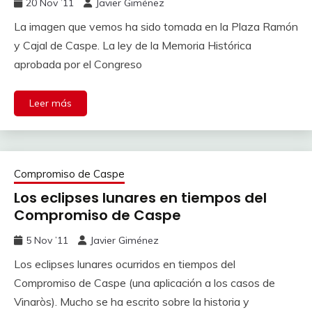
20 Nov ’11
Javier Giménez
La imagen que vemos ha sido tomada en la Plaza Ramón
y Cajal de Caspe. La ley de la Memoria Histórica
aprobada por el Congreso
Leer más
Compromiso de Caspe
Los eclipses lunares en tiempos del
Compromiso de Caspe
5 Nov ’11
Javier Giménez
Los eclipses lunares ocurridos en tiempos del
Compromiso de Caspe (una aplicación a los casos de
Vinaròs). Mucho se ha escrito sobre la historia y