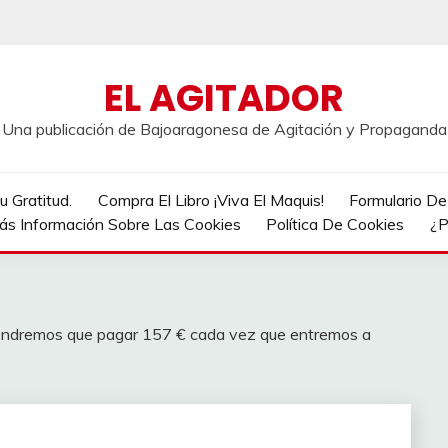
EL AGITADOR
Una publicación de Bajoaragonesa de Agitación y Propaganda
 Gratitud.
Compra El Libro ¡Viva El Maquis!
Formulario D
ás Información Sobre Las Cookies
Política De Cookies
¿P
 «tendremos que pagar 157 € cada vez que entremos a