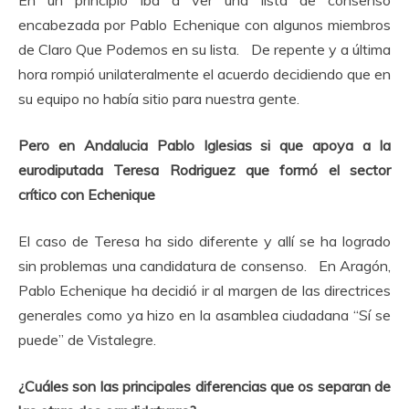
encabezada por Pablo Echenique con algunos miembros
de Claro Que Podemos en su lista. De repente y a última
hora rompió unilateralmente el acuerdo decidiendo que en
su equipo no había sitio para nuestra gente.
Pero en Andalucia Pablo Iglesias si que apoya a la
eurodiputada Teresa Rodriguez que formó el sector
crítico con Echenique
El caso de Teresa ha sido diferente y allí se ha logrado
sin problemas una candidatura de consenso. En Aragón,
Pablo Echenique ha decidió ir al margen de las directrices
generales como ya hizo en la asamblea ciudadana “Sí se
puede” de Vistalegre.
¿Cuáles son las principales diferencias que os separan de