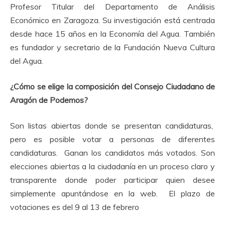
Profesor Titular del Departamento de Análisis
Económico en Zaragoza. Su investigación está centrada
desde hace 15 años en la Economía del Agua. También
es fundador y secretario de la Fundación Nueva Cultura
del Agua.
¿Cómo se elige la composición del Consejo Ciudadano de
Aragón de Podemos?
Son listas abiertas donde se presentan candidaturas,
pero es posible votar a personas de diferentes
candidaturas. Ganan los candidatos más votados. Son
elecciones abiertas a la ciudadanía en un proceso claro y
transparente donde poder participar quien desee
simplemente apuntándose en la web. El plazo de
votaciones es del 9 al 13 de febrero