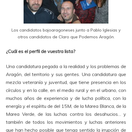
Los candidatos bajoaragoneses junto a Pablo Iglesias y
otros candidatos de Claro que Podemos Aragón.
¿Cuál es el perfil de vuestra lista?
Una candidatura pegada a la realidad y los problemas de
Aragón, del territorio y sus gentes. Una candidatura que
mezcla veteranía y juventud, que tiene presencia en los
círculos y en la calle, en el medio rural y en el urbano, con
muchos años de experiencia y de lucha política, con la
energía y el espíritu de del 15M, de la Marea Blanca, de la
Marea Verde, de las luchas contra los desahucios… y
también de todos los movimientos y luchas anteriores
que han hecho posible que tenga sentido la irrupción de