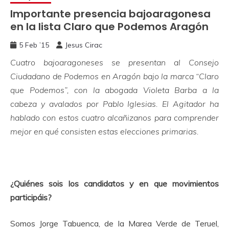
Importante presencia bajoaragonesa
en la lista Claro que Podemos Aragón
5 Feb ’15
Jesus Cirac
Cuatro bajoaragoneses se presentan al Consejo
Ciudadano de Podemos en Aragón bajo la marca “Claro
que Podemos”, con la abogada Violeta Barba a la
cabeza y avalados por Pablo Iglesias. El Agitador ha
hablado con estos cuatro alcañizanos para comprender
mejor en qué consisten estas elecciones primarias.
¿Quiénes sois los candidatos y en que movimientos
participáis?
Somos Jorge Tabuenca, de la Marea Verde de Teruel,