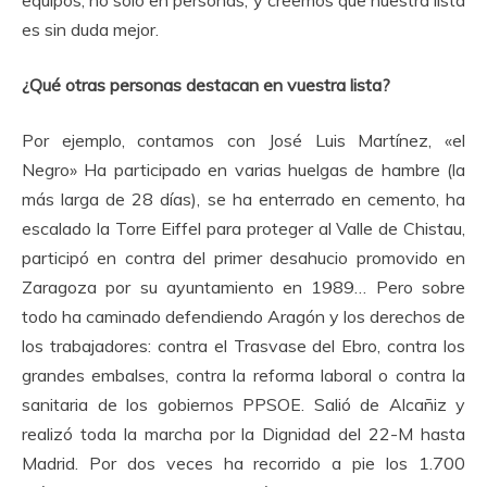
es sin duda mejor.
¿Qué otras personas destacan en vuestra lista?
Por ejemplo, contamos con José Luis Martínez, «el
Negro» Ha participado en varias huelgas de hambre (la
más larga de 28 días), se ha enterrado en cemento, ha
escalado la Torre Eiffel para proteger al Valle de Chistau,
participó en contra del primer desahucio promovido en
Zaragoza por su ayuntamiento en 1989… Pero sobre
todo ha caminado defendiendo Aragón y los derechos de
los trabajadores: contra el Trasvase del Ebro, contra los
grandes embalses, contra la reforma laboral o contra la
sanitaria de los gobiernos PPSOE. Salió de Alcañiz y
realizó toda la marcha por la Dignidad del 22-M hasta
Madrid. Por dos veces ha recorrido a pie los 1.700