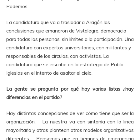
Podemos.
La candidatura que va a trasladar a Aragón las
conclusiones que emanaron de Vistalegre: democracia
para todas las personas, sin límites a la participación. Una
candidatura con expertos universitarios, con militantes y
responsables de los círculos, con activistas. La
candidatura que se inscribe en la estrategia de Pablo
Iglesias en el intento de asaltar el cielo.
La gente se pregunta por qué hay varias listas ¿hay
diferencias en el partido?
Hay distintas concepciones de ver cómo tiene que ser la
organización. La nuestra va con sintonía con la línea
mayoritaria y otras plantean otros modelos organizativos
diferentes. Pensamos que en tiempos de emergencia