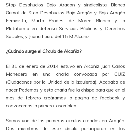
Stop Desahucios Bajo Aragón y sindicalista; Blanca
Grimal, de Stop Desahucios Bajo Aragón y Bajo Aragón
Feminista; Marta Prades, de Marea Blanca y la
Plataforma en defensa Servicios Públicos y Derechos
Sociales; y Juana Louro del 15 M Alcañiz.
¿Cuándo surge el Círculo de Alcañiz?
El 31 de enero de 2014 estuvo en Alcañiz Juan Carlos
Monedero en una charla convocada por CUIZ
(Ciudadanos por la Unidad de la Izquierda). Acababa de
nacer Podemos y esta charla fue la chispa para que en el
mes de febrero creáramos la página de facebook y
convocamos la primera asamblea.
Somos uno de los primeros círculos creados en Aragón.
Dos miembros de este círculo participaron en las