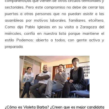
compañeros/as que vienen de otros círculos territoriales y
sectoriales. Pero este compromiso no debe de cerrar las
puertas a otras personas que no puedan asistir a las
asambleas por motivos laborales, familiares, etcétera.
Como dijo Pablo Iglesias en su visita a Zaragoza del
miércoles, confía en nuestra lista porque mantiene el
estilo Podemos: abierto a todos, con gente activa y
preparada.
¿Cómo es Violeta Barba? ¿Creen que es mejor candidata