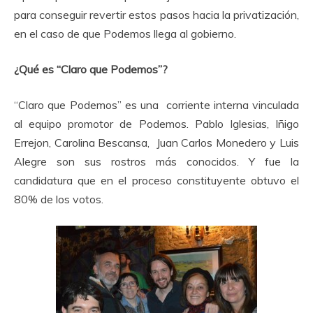
para conseguir revertir estos pasos hacia la privatización,
en el caso de que Podemos llega al gobierno.
¿Qué es “Claro que Podemos”?
“Claro que Podemos” es una corriente interna vinculada
al equipo promotor de Podemos. Pablo Iglesias, Iñigo
Errejon, Carolina Bescansa, Juan Carlos Monedero y Luis
Alegre son sus rostros más conocidos. Y fue la
candidatura que en el proceso constituyente obtuvo el
80% de los votos.