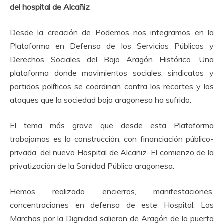
del hospital de Alcañiz
Desde la creación de Podemos nos integramos en la
Plataforma en Defensa de los Servicios Públicos y
Derechos Sociales del Bajo Aragón Histórico. Una
plataforma donde movimientos sociales, sindicatos y
partidos políticos se coordinan contra los recortes y los
ataques que la sociedad bajo aragonesa ha sufrido.
El tema más grave que desde esta Plataforma
trabajamos es la construcción, con financiación público-
privada, del nuevo Hospital de Alcañiz. El comienzo de la
privatización de la Sanidad Pública aragonesa.
Hemos realizado encierros, manifestaciones,
concentraciones en defensa de este Hospital. Las
Marchas por la Dignidad salieron de Aragón de la puerta