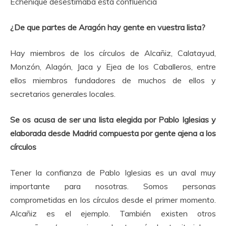
Echenique desestimaba esta confluencia
¿De que partes de Aragón hay gente en vuestra lista?
Hay miembros de los círculos de Alcañiz, Calatayud,
Monzón, Alagón, Jaca y Ejea de los Caballeros, entre
ellos miembros fundadores de muchos de ellos y
secretarios generales locales.
Se os acusa de ser una lista elegida por Pablo Iglesias y
elaborada desde Madrid compuesta por gente ajena a los
círculos
Tener la confianza de Pablo Iglesias es un aval muy
importante para nosotras. Somos personas
comprometidas en los círculos desde el primer momento.
Alcañiz es el ejemplo. También existen otros