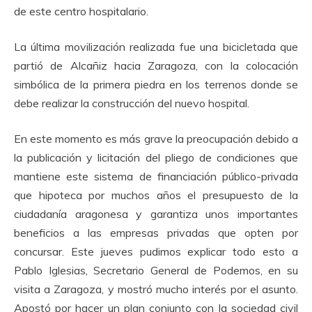
de este centro hospitalario.
La última movilización realizada fue una bicicletada que
partió de Alcañiz hacia Zaragoza, con la colocación
simbólica de la primera piedra en los terrenos donde se
debe realizar la construcción del nuevo hospital.
En este momento es más grave la preocupación debido a
la publicación y licitación del pliego de condiciones que
mantiene este sistema de financiación público-privada
que hipoteca por muchos años el presupuesto de la
ciudadanía aragonesa y garantiza unos importantes
beneficios a las empresas privadas que opten por
concursar. Este jueves pudimos explicar todo esto a
Pablo Iglesias, Secretario General de Podemos, en su
visita a Zaragoza, y mostró mucho interés por el asunto.
Apostó por hacer un plan conjunto con la sociedad civil