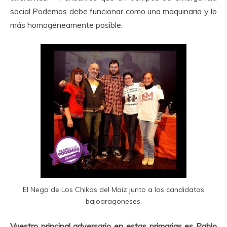
social Podemos debe funcionar como una maquinaria y lo
más homogéneamente posible.
El Nega de Los Chikos del Maiz junto a los candidatos
bajoaragoneses.
Vuestro principal adversario en estas primarias es Pablo