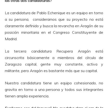
las otras dos candidaturas?
La candidatura de Pablo Echenique es un equipo en torno
a su persona, consideramos que su proyecto no está
claramente definido y busca la revancha en Aragón de su
posición minoritaria en el Congreso Constituyente de
Madrid.
La tercera candidatura Recupera Aragón está
circunscrita básicamente a miembros del círculo de
Zaragoza capital, gente muy constante, activa y
militante, pero Aragón es bastante más que su capital.
Nuestra candidatura tiene un equipo cohesionado, no
gravita en torno a una persona y todos sus integrantes
tienen amplia experiencia.