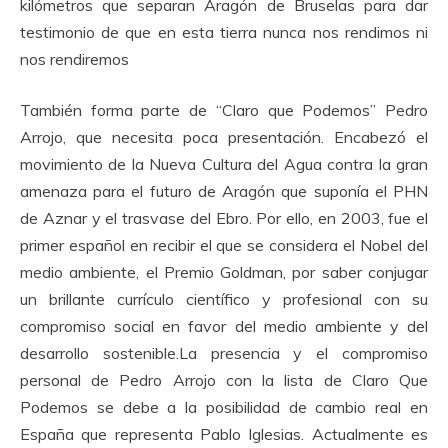
kilómetros que separan Aragón de Bruselas para dar
testimonio de que en esta tierra nunca nos rendimos ni
nos rendiremos
También forma parte de “Claro que Podemos” Pedro
Arrojo, que necesita poca presentación. Encabezó el
movimiento de la Nueva Cultura del Agua contra la gran
amenaza para el futuro de Aragón que suponía el PHN
de Aznar y el trasvase del Ebro. Por ello, en 2003, fue el
primer español en recibir el que se considera el Nobel del
medio ambiente, el Premio Goldman, por saber conjugar
un brillante currículo científico y profesional con su
compromiso social en favor del medio ambiente y del
desarrollo sostenible.La presencia y el compromiso
personal de Pedro Arrojo con la lista de Claro Que
Podemos se debe a la posibilidad de cambio real en
España que representa Pablo Iglesias. Actualmente es