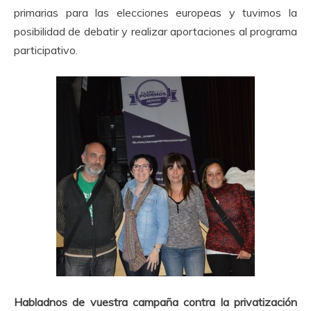
primarias para las elecciones europeas y tuvimos la
posibilidad de debatir y realizar aportaciones al programa
participativo.
Habladnos de vuestra campaña contra la privatización