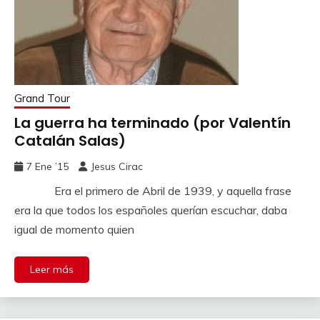
Grand Tour
La guerra ha terminado (por Valentín
Catalán Salas)
7 Ene ’15
Jesus Cirac
Era el primero de Abril de 1939, y aquella frase
era la que todos los españoles querían escuchar, daba
igual de momento quien
Leer más