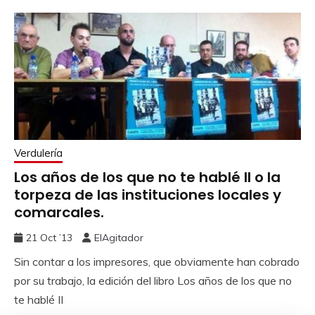
Verdulería
Los años de los que no te hablé II o la
torpeza de las instituciones locales y
comarcales.
21 Oct ’13
ElAgitador
Sin contar a los impresores, que obviamente han cobrado
por su trabajo, la edición del libro Los años de los que no
te hablé II