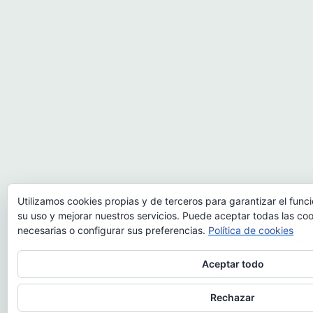
Utilizamos cookies propias y de terceros para garantizar el fun
su uso y mejorar nuestros servicios. Puede aceptar todas las coo
necesarias o configurar sus preferencias.
Política de cookies
Aceptar todo
Rechazar