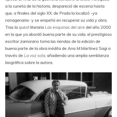
a la cuneta de la historia, despareció de escena hasta
que, a finales del siglo XX, de Prada la localizó -ya
nonagenaria- y se empeñó en recuperar su vida y obra.
Tras la
quest
literaria
Las esquinas del aire
del año 2000
en la que ya abordó buena parte de su vida, el prestigioso
escritor zamorano toma las riendas de la edición de
buena parte de la obra inédita de Ana M.Martínez Sagi a
través de
La voz sola
, añadiendo una amplia semblanza
biográfica sobre la autora.