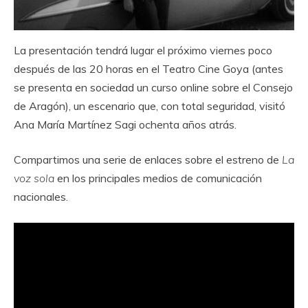
La presentación tendrá lugar el próximo viernes poco
después de las 20 horas en el Teatro Cine Goya (antes
se presenta en sociedad un curso online sobre el Consejo
de Aragón), un escenario que, con total seguridad, visitó
Ana María Martínez Sagi ochenta años atrás.
Compartimos una serie de enlaces sobre el estreno de
La
voz sola
en los principales medios de comunicación
nacionales.