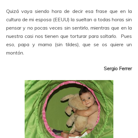
Quizá vaya siendo hora de decir esa frase que en la
cultura de mi esposa (EEUU) la sueltan a todas horas sin
pensar y no pocas veces sin sentirlo, mientras que en la
nuestra casi nos tienen que torturar para soltarlo. Pues
eso, papa y mama (sin tildes), que se os quiere un
montón.
Sergio Ferrer