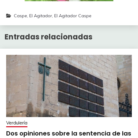
Caspe
,
El Agitador
,
El Agitador Caspe
Entradas relacionadas
Verdulería
Dos opiniones sobre la sentencia de las