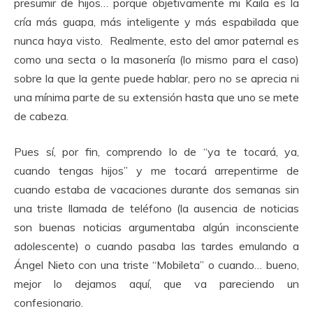
presumir de hijos… porque objetivamente mi Kaila es la
cría más guapa, más inteligente y más espabilada que
nunca haya visto. Realmente, esto del amor paternal es
como una secta o la masonería (lo mismo para el caso)
sobre la que la gente puede hablar, pero no se aprecia ni
una mínima parte de su extensión hasta que uno se mete
de cabeza.
Pues sí, por fin, comprendo lo de “ya te tocará, ya,
cuando tengas hijos” y me tocará arrepentirme de
cuando estaba de vacaciones durante dos semanas sin
una triste llamada de teléfono (la ausencia de noticias
son buenas noticias argumentaba algún inconsciente
adolescente) o cuando pasaba las tardes emulando a
Ángel Nieto con una triste “Mobileta” o cuando… bueno,
mejor lo dejamos aquí, que va pareciendo un
confesionario.