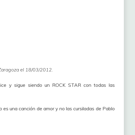
 Zaragoza el 18/03/2012.
pice y sigue siendo un ROCK STAR con todas las
o es una canción de amor y no las cursiladas de Pablo