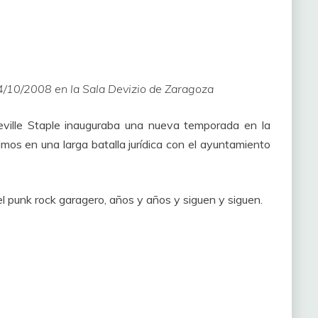
24/10/2008 en la Sala Devizio de Zaragoza
ville Staple inauguraba una nueva temporada en la
mos en una larga batalla jurídica con el ayuntamiento
el punk rock garagero, años y años y siguen y siguen.