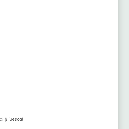
ai (Huesca)