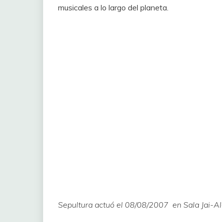
musicales a lo largo del planeta.
Sepultura actuó el 08/08/2007 en Sala Jai-Al