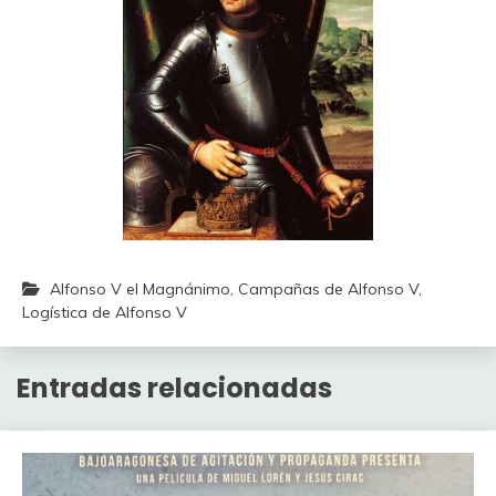
Alfonso V el Magnánimo
,
Campañas de Alfonso V
,
Logística de Alfonso V
Entradas relacionadas