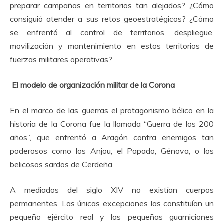
preparar campañas en territorios tan alejados? ¿Cómo
consiguió atender a sus retos geoestratégicos? ¿Cómo
se enfrentó al control de territorios, despliegue,
movilización y mantenimiento en estos territorios de
fuerzas militares operativas?
El modelo de organización militar de la Corona
En el marco de las guerras el protagonismo bélico en la
historia de la Corona fue la llamada “Guerra de los 200
años”, que enfrentó a Aragón contra enemigos tan
poderosos como los Anjou, el Papado, Génova, o los
belicosos sardos de Cerdeña.
A mediados del siglo XIV no existían cuerpos
permanentes. Las únicas excepciones las constituían un
pequeño ejército real y las pequeñas guarniciones