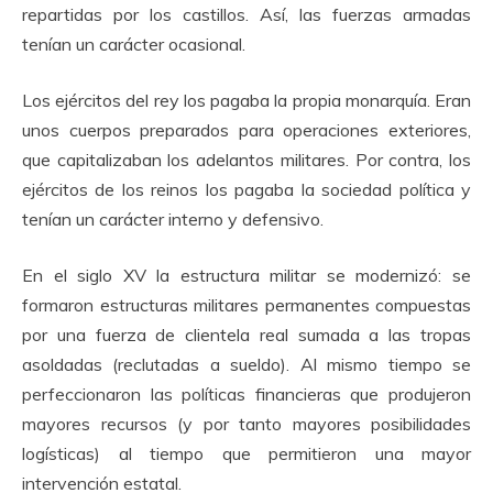
repartidas por los castillos. Así, las fuerzas armadas
tenían un carácter ocasional.
Los ejércitos del rey los pagaba la propia monarquía. Eran
unos cuerpos preparados para operaciones exteriores,
que capitalizaban los adelantos militares. Por contra, los
ejércitos de los reinos los pagaba la sociedad política y
tenían un carácter interno y defensivo.
En el siglo XV la estructura militar se modernizó: se
formaron estructuras militares permanentes compuestas
por una fuerza de clientela real sumada a las tropas
asoldadas (reclutadas a sueldo). Al mismo tiempo se
perfeccionaron las políticas financieras que produjeron
mayores recursos (y por tanto mayores posibilidades
logísticas) al tiempo que permitieron una mayor
intervención estatal.