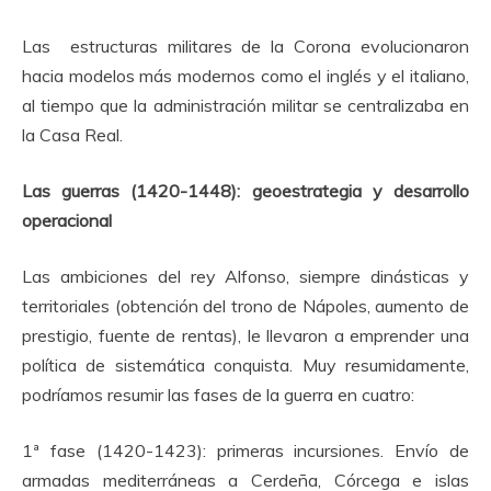
Las estructuras militares de la Corona evolucionaron
hacia modelos más modernos como el inglés y el italiano,
al tiempo que la administración militar se centralizaba en
la Casa Real.
Las guerras (1420-1448): geoestrategia y desarrollo
operacional
Las ambiciones del rey Alfonso, siempre dinásticas y
territoriales (obtención del trono de Nápoles, aumento de
prestigio, fuente de rentas), le llevaron a emprender una
política de sistemática conquista. Muy resumidamente,
podríamos resumir las fases de la guerra en cuatro:
1ª fase (1420-1423): primeras incursiones. Envío de
armadas mediterráneas a Cerdeña, Córcega e islas