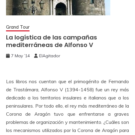
Grand Tour
La logística de las campañas
mediterráneas de Alfonso V
7 May ’14
ElAgitador
Los libros nos cuentan que el primogénito de Fernando
de Trastámara, Alfonso V (1394-1458) fue un rey más
dedicado a los territorios insulares e italianos que a los
peninsulares. Por todo ello, el rey más mediterráneo de la
Corona de Aragón tuvo que enfrentarse a graves
problemas de organización y mantenimiento. ¿Cuáles son
los mecanismos utilizados por la Corona de Aragón para