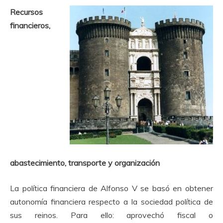
Recursos
financieros,
abastecimiento, transporte y organización
La política financiera de Alfonso V se basó en obtener
autonomía financiera respecto a la sociedad política de
sus reinos. Para ello: aprovechó fiscal o