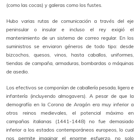
(como las cocas) y galeras como los fustes.
Hubo varias rutas de comunicación a través del eje
peninsular o insular e incluso el rey exigió el
mantenimiento de un sistema de correo regular. En los
suministros se enviaron géneros de todo tipo: desde
bizcochos, quesos, vinos, hasta caballos, uniformes,
tiendas de campaña, armaduras, bombardas o máquinas
de asedio.
Los efectivos se componían de caballería pesada, ligera e
infantería (incluyendo almogavers). A pesar de que la
demografía en la Corona de Aragón era muy inferior a
otros reinos medievales, el potencial máximo en
campañas italianas (1441-1448) no fue demasiado
inferior a los estados contemporáneos europeos, lo cual
nos permite imaginar el enorme esfuerzo, no solo