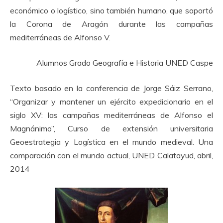
económico o logístico, sino también humano, que soportó
la Corona de Aragón durante las campañas
mediterráneas de Alfonso V.
Alumnos Grado Geografía e Historia UNED Caspe
Texto basado en la conferencia de Jorge Sáiz Serrano,
“Organizar y mantener un ejército expedicionario en el
siglo XV: las campañas mediterráneas de Alfonso el
Magnánimo”, Curso de extensión universitaria
Geoestrategia y Logística en el mundo medieval. Una
comparación con el mundo actual, UNED Calatayud, abril,
2014