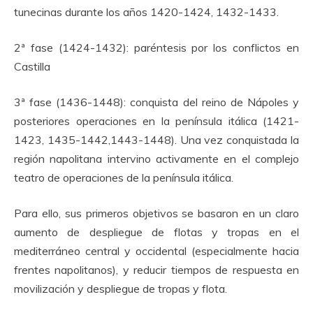
tunecinas durante los años 1420-1424, 1432-1433.
2ª fase (1424-1432): paréntesis por los conflictos en
Castilla
3ª fase (1436-1448): conquista del reino de Nápoles y
posteriores operaciones en la península itálica (1421-
1423, 1435-1442,1443-1448). Una vez conquistada la
región napolitana intervino activamente en el complejo
teatro de operaciones de la península itálica.
Para ello, sus primeros objetivos se basaron en un claro
aumento de despliegue de flotas y tropas en el
mediterráneo central y occidental (especialmente hacia
frentes napolitanos), y reducir tiempos de respuesta en
movilización y despliegue de tropas y flota.