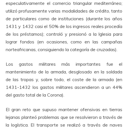
especulativamente el comercio triangular mediterráneo;
utilizó profusamente varias modalidades de crédito, tanto
de particulares como de instituciones (durante los años
1431 y 1432 casi el 50% de los ingresos reales procedía
de los préstamos); controló y presionó a la Iglesia para
lograr fondos (en ocasiones, como en las campañas
norteafricanas, consiguiendo la categoría de cruzadas).
Los gastos militares más importantes fue el
mantenimiento de la armada, desglosado en la soldada
de las tropas y, sobre todo, el coste de la armada (en
1431-1432 los gastos militares ascendieron a un 44%
del gasto total de la Corona).
El gran reto que supuso mantener ofensivas en tierras
lejanas planteó problemas que se resolvieron a través de
la logística. El transporte se realizó a través de naves