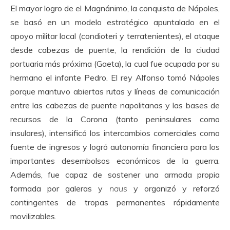
El mayor logro de el Magnánimo, la conquista de Nápoles,
se basó en un modelo estratégico apuntalado en el
apoyo militar local (condioteri y terratenientes), el ataque
desde cabezas de puente, la rendición de la ciudad
portuaria más próxima (Gaeta), la cual fue ocupada por su
hermano el infante Pedro. El rey Alfonso tomó Nápoles
porque mantuvo abiertas rutas y líneas de comunicación
entre las cabezas de puente napolitanas y las bases de
recursos de la Corona (tanto peninsulares como
insulares), intensificó los intercambios comerciales como
fuente de ingresos y logró autonomía financiera para los
importantes desembolsos económicos de la guerra.
Además, fue capaz de sostener una armada propia
formada por galeras y
naus
y organizó y reforzó
contingentes de tropas permanentes rápidamente
movilizables.