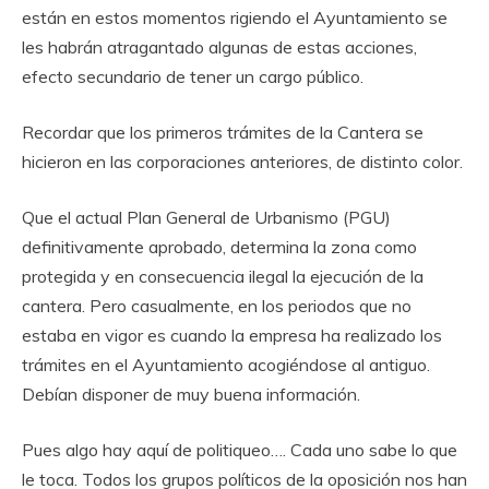
están en estos momentos rigiendo el Ayuntamiento se
les habrán atragantado algunas de estas acciones,
efecto secundario de tener un cargo público.
Recordar que los primeros trámites de la Cantera se
hicieron en las corporaciones anteriores, de distinto color.
Que el actual Plan General de Urbanismo (PGU)
definitivamente aprobado, determina la zona como
protegida y en consecuencia ilegal la ejecución de la
cantera. Pero casualmente, en los periodos que no
estaba en vigor es cuando la empresa ha realizado los
trámites en el Ayuntamiento acogiéndose al antiguo.
Debían disponer de muy buena información.
Pues algo hay aquí de politiqueo…. Cada uno sabe lo que
le toca. Todos los grupos políticos de la oposición nos han