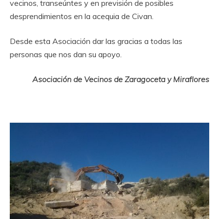
vecinos, transeúntes y en previsión de posibles
desprendimientos en la acequia de Civan.
Desde esta Asociación dar las gracias a todas las
personas que nos dan su apoyo.
Asociación de Vecinos de Zaragoceta y Miraflores