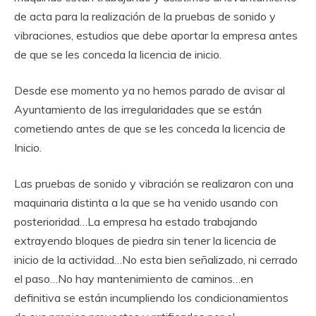
de acta para la realización de la pruebas de sonido y
vibraciones, estudios que debe aportar la empresa antes
de que se les conceda la licencia de inicio.
Desde ese momento ya no hemos parado de avisar al
Ayuntamiento de las irregularidades que se están
cometiendo antes de que se les conceda la licencia de
Inicio.
Las pruebas de sonido y vibración se realizaron con una
maquinaria distinta a la que se ha venido usando con
posterioridad…La empresa ha estado trabajando
extrayendo bloques de piedra sin tener la licencia de
inicio de la actividad…No esta bien señalizado, ni cerrado
el paso…No hay mantenimiento de caminos…en
definitiva se están incumpliendo los condicionamientos