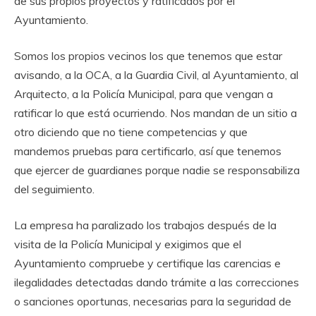
de sus propios proyectos y ratificados por el
Ayuntamiento.
Somos los propios vecinos los que tenemos que estar
avisando, a la OCA, a la Guardia Civil, al Ayuntamiento, al
Arquitecto, a la Policía Municipal, para que vengan a
ratificar lo que está ocurriendo. Nos mandan de un sitio a
otro diciendo que no tiene competencias y que
mandemos pruebas para certificarlo, así que tenemos
que ejercer de guardianes porque nadie se responsabiliza
del seguimiento.
La empresa ha paralizado los trabajos después de la
visita de la Policía Municipal y exigimos que el
Ayuntamiento compruebe y certifique las carencias e
ilegalidades detectadas dando trámite a las correcciones
o sanciones oportunas, necesarias para la seguridad de