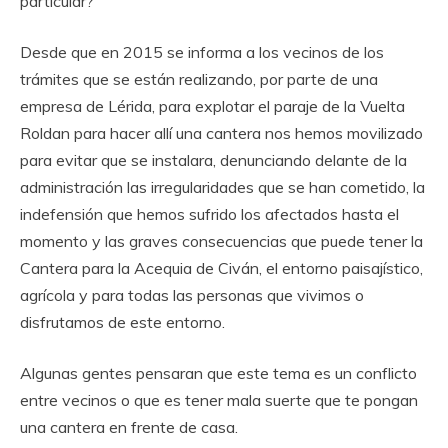
particular?
Desde que en 2015 se informa a los vecinos de los
trámites que se están realizando, por parte de una
empresa de Lérida, para explotar el paraje de la Vuelta
Roldan para hacer allí una cantera nos hemos movilizado
para evitar que se instalara, denunciando delante de la
administración las irregularidades que se han cometido, la
indefensión que hemos sufrido los afectados hasta el
momento y las graves consecuencias que puede tener la
Cantera para la Acequia de Civán, el entorno paisajístico,
agrícola y para todas las personas que vivimos o
disfrutamos de este entorno.
Algunas gentes pensaran que este tema es un conflicto
entre vecinos o que es tener mala suerte que te pongan
una cantera en frente de casa.