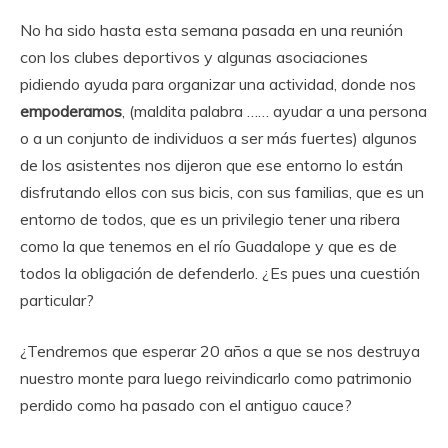
No ha sido hasta esta semana pasada en una reunión
con los clubes deportivos y algunas asociaciones
pidiendo ayuda para organizar una actividad, donde nos
empoderamos
, (maldita palabra …… ayudar a una persona
o a un conjunto de individuos a ser más fuertes) algunos
de los asistentes nos dijeron que ese entorno lo están
disfrutando ellos con sus bicis, con sus familias, que es un
entorno de todos, que es un privilegio tener una ribera
como la que tenemos en el río Guadalope y que es de
todos la obligación de defenderlo. ¿Es pues una cuestión
particular?
¿Tendremos que esperar 20 años a que se nos destruya
nuestro monte para luego reivindicarlo como patrimonio
perdido como ha pasado con el antiguo cauce?