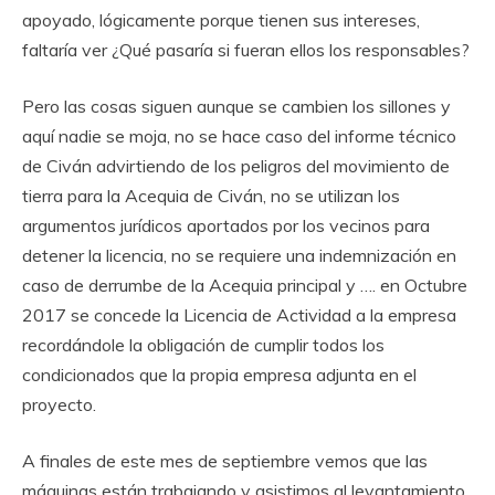
apoyado, lógicamente porque tienen sus intereses,
faltaría ver ¿Qué pasaría si fueran ellos los responsables?
Pero las cosas siguen aunque se cambien los sillones y
aquí nadie se moja, no se hace caso del informe técnico
de Civán advirtiendo de los peligros del movimiento de
tierra para la Acequia de Civán, no se utilizan los
argumentos jurídicos aportados por los vecinos para
detener la licencia, no se requiere una indemnización en
caso de derrumbe de la Acequia principal y …. en Octubre
2017 se concede la Licencia de Actividad a la empresa
recordándole la obligación de cumplir todos los
condicionados que la propia empresa adjunta en el
proyecto.
A finales de este mes de septiembre vemos que las
máquinas están trabajando y asistimos al levantamiento