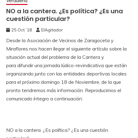
Verdulería
NO a la cantera. ¿Es política? ¿Es una
cuestión particular?
25 Oct ’18
ElAgitador
Desde la Asociación de Vecinos de Zaragoceta y
Miraflores nos hacen llegar el siguiente artículo sobre la
situación actual del problema de la Cantera y
para difundir una jornada lúdico-revindicativa que están
organizando junto con las entidades deportivas locales
para el próximo domingo 18 de Noviembre, de la que
pronto tendremos más información. Reproducimos el
comunicado íntegro a continuación:
NO a la cantera. ¿Es política? ¿Es una cuestión