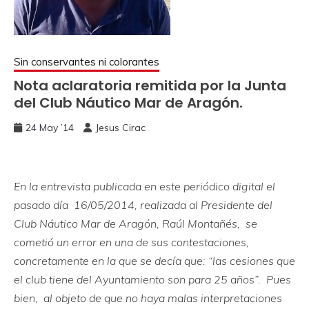
Sin conservantes ni colorantes
Nota aclaratoria remitida por la Junta
del Club Náutico Mar de Aragón.
24 May ’14
Jesus Cirac
En la entrevista publicada en este periódico digital el
pasado día 16/05/2014, realizada al Presidente del
Club Náutico Mar de Aragón, Raúl Montañés, se
cometió un error en una de sus contestaciones,
concretamente en la que se decía que: “las cesiones que
el club tiene del Ayuntamiento son para 25 años”. Pues
bien, al objeto de que no haya malas interpretaciones