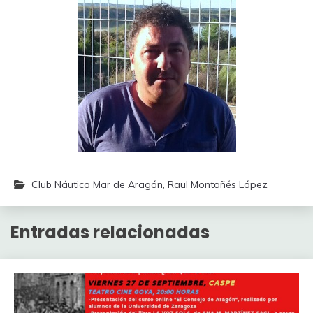
Club Náutico Mar de Aragón
,
Raul Montañés López
Entradas relacionadas