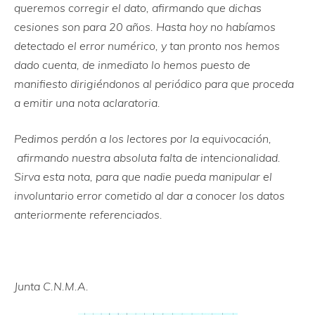
queremos corregir el dato, afirmando que dichas
cesiones son para 20 años. Hasta hoy no habíamos
detectado el error numérico, y tan pronto nos hemos
dado cuenta, de inmediato lo hemos puesto de
manifiesto dirigiéndonos al periódico para que proceda
a emitir una nota aclaratoria.
Pedimos perdón a los lectores por la equivocación,
afirmando nuestra absoluta falta de intencionalidad.
Sirva esta nota, para que nadie pueda manipular el
involuntario error cometido al dar a conocer los datos
anteriormente referenciados.
Junta C.N.M.A.