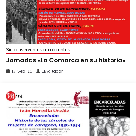
Sin conservantes ni colorantes
Jornadas «La Comarca en su historia»
17 Sep ’19
ElAgitador