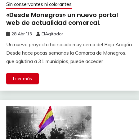
Sin conservantes ni colorantes
«Desde Monegros» un nuevo portal
web de actualidad comarcal.
28 Abr ’13
ElAgitador
Un nuevo proyecto ha nacido muy cerca del Bajo Aragón.
Desde hace pocas semanas la Comarca de Monegros,
que aglutina a 31 municipios, puede acceder
Leer más