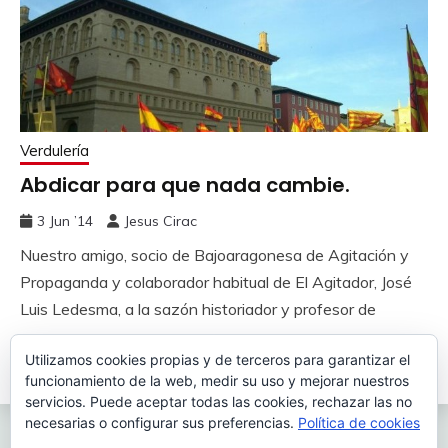
Verdulería
Abdicar para que nada cambie.
3 Jun ’14
Jesus Cirac
Nuestro amigo, socio de Bajoaragonesa de Agitación y
Propaganda y colaborador habitual de El Agitador, José
Luis Ledesma, a la sazón historiador y profesor de
Utilizamos cookies propias y de terceros para garantizar el
Leer más
funcionamiento de la web, medir su uso y mejorar nuestros
servicios. Puede aceptar todas las cookies, rechazar las no
necesarias o configurar sus preferencias.
Política de cookies