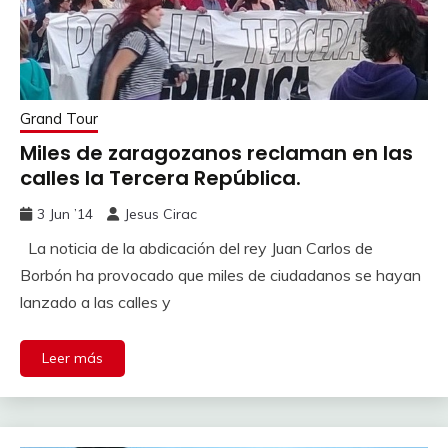
Grand Tour
Miles de zaragozanos reclaman en las
calles la Tercera República.
3 Jun ’14
Jesus Cirac
La noticia de la abdicación del rey Juan Carlos de
Borbón ha provocado que miles de ciudadanos se hayan
lanzado a las calles y
Leer más