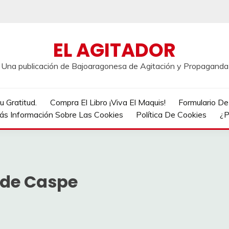
EL AGITADOR
Una publicación de Bajoaragonesa de Agitación y Propaganda
 Gratitud.
Compra El Libro ¡Viva El Maquis!
Formulario D
ás Información Sobre Las Cookies
Política De Cookies
¿P
 de Caspe