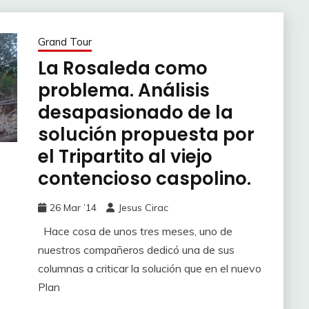
Grand Tour
La Rosaleda como
problema. Análisis
desapasionado de la
solución propuesta por
el Tripartito al viejo
contencioso caspolino.
26 Mar ’14
Jesus Cirac
Hace cosa de unos tres meses, uno de
nuestros compañeros dedicó una de sus
columnas a criticar la solución que en el nuevo
Plan