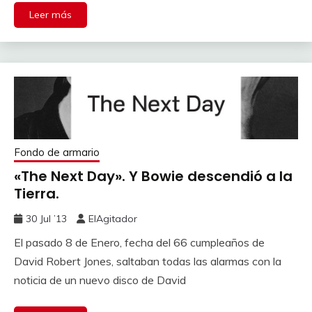
Leer más
Fondo de armario
«The Next Day». Y Bowie descendió a la
Tierra.
30 Jul ’13
ElAgitador
El pasado 8 de Enero, fecha del 66 cumpleaños de
David Robert Jones, saltaban todas las alarmas con la
noticia de un nuevo disco de David