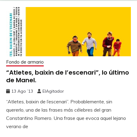
Fondo de armario
“Atletes, baixin de l’escenari”, lo último
de Manel.
13 Ago ’13
ElAgitador
“Atletes, baixin de l’escenari”. Probablemente, sin
quererlo, una de las frases más célebres del gran
Constantino Romero. Una frase que evoca aquel lejano
verano de