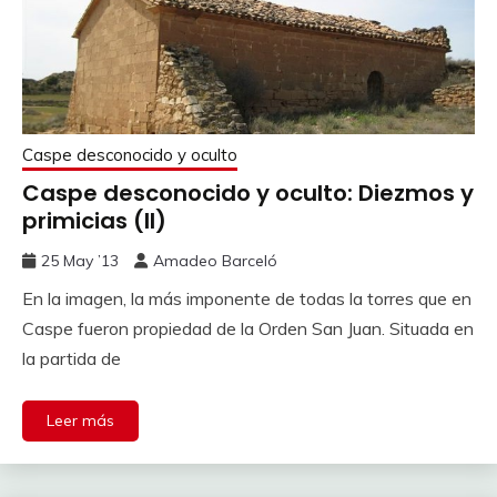
Caspe desconocido y oculto
Caspe desconocido y oculto: Diezmos y
primicias (II)
25 May ’13
Amadeo Barceló
En la imagen, la más imponente de todas la torres que en
Caspe fueron propiedad de la Orden San Juan. Situada en
la partida de
Leer más