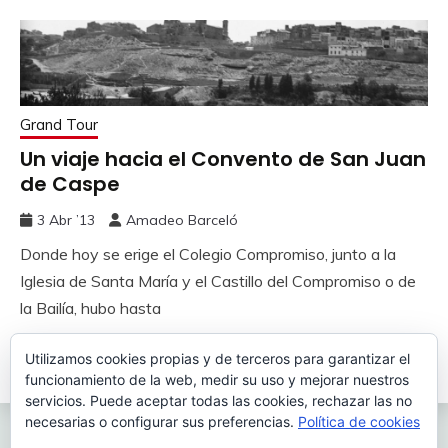
Grand Tour
Un viaje hacia el Convento de San Juan
de Caspe
3 Abr ’13
Amadeo Barceló
Donde hoy se erige el Colegio Compromiso, junto a la
Iglesia de Santa María y el Castillo del Compromiso o de
la Bailía, hubo hasta
Utilizamos cookies propias y de terceros para garantizar el
Leer más
funcionamiento de la web, medir su uso y mejorar nuestros
servicios. Puede aceptar todas las cookies, rechazar las no
necesarias o configurar sus preferencias.
Política de cookies