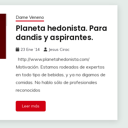
Dame Veneno
Planeta hedonista. Para
dandis y aspirantes.
23 Ene ’14
Jesus Cirac
http://www.planetahedonista.com/
Motivación. Estamos rodeados de expertos
en todo tipo de bebidas, y ya no digamos de
comidas. No hablo sólo de profesionales
reconocidos
Leer más