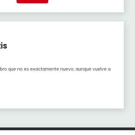
is
libro que no es exactamente nuevo, aunque vuelve a